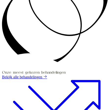
Onze meest gekozen behandelingen
Bekijk alle behandelingen