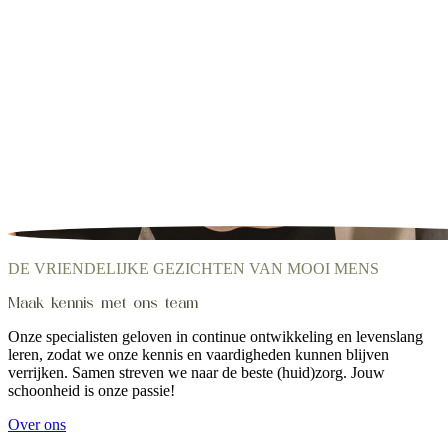
DE VRIENDELIJKE GEZICHTEN VAN MOOI MENS
Maak kennis met ons team
Onze specialisten geloven in continue ontwikkeling en levenslang
leren, zodat we onze kennis en vaardigheden kunnen blijven
verrijken. Samen streven we naar de beste (huid)zorg. Jouw
schoonheid is onze passie!
Over ons