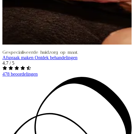
Gespecialiseerde huidzorg op maat.
Afspraak maken
Ontdek behandelingen
4.7 / 5
478 beoordelingen