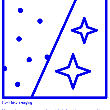
Gezichtsverzorging