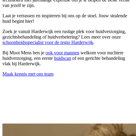
van jezelf te zijn.
Laat je verrassen en inspireren bij ons op de stoel. Jouw stralende
huid begint hier!
Zoek je vanuit Harderwijk een rustige plek voor huidverzorging,
gezichtsbehandeling of huidverbetering? Lees meer over onze
schoonheidsspecialist voor de regio Harderwijk
.
Bij Mooi Mens ben je
ook voor mannen
welkom voor nuchtere
huidverzorging, een eerste
huidscan
of een gerichte behandeling
vlak bij Harderwijk.
Maak kennis met ons team