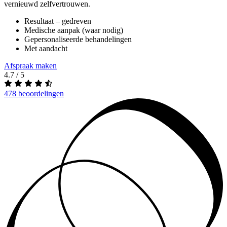
vernieuwd zelfvertrouwen.
Resultaat – gedreven
Medische aanpak (waar nodig)
Gepersonaliseerde behandelingen
Met aandacht
Afspraak maken
4.7 / 5
478 beoordelingen