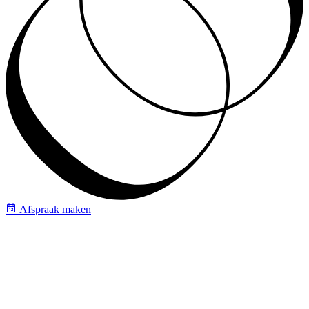
Afspraak maken