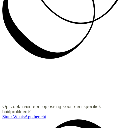
Op zoek naar een oplossing voor een specifiek
huidprobleem?
Stuur WhatsApp bericht