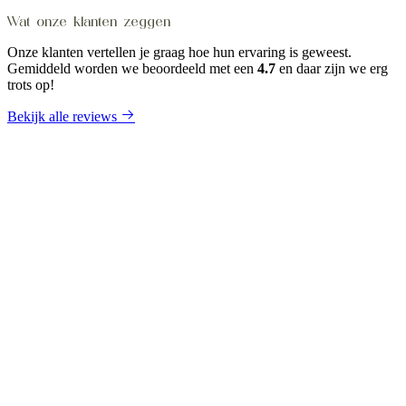
Wat onze klanten zeggen
Onze klanten vertellen je graag hoe hun ervaring is geweest.
Gemiddeld worden we beoordeeld met een
4.7
en daar zijn we erg
trots op!
Bekijk alle reviews